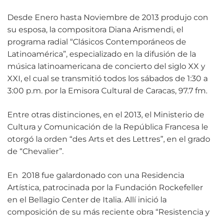
Desde Enero hasta Noviembre de 2013 produjo con
su esposa, la compositora Diana Arismendi, el
programa radial “Clásicos Contemporáneos de
Latinoamérica”, especializado en la difusión de la
música latinoamericana de concierto del siglo XX y
XXI, el cual se transmitió todos los sábados de 1:30 a
3:00 p.m. por la Emisora Cultural de Caracas, 97.7 fm.
Entre otras distinciones, en el 2013, el Ministerio de
Cultura y Comunicación de la República Francesa le
otorgó la orden “des Arts et des Lettres”, en el grado
de “Chevalier”.
En 2018 fue galardonado con una Residencia
Artística, patrocinada por la Fundación Rockefeller
en el Bellagio Center de Italia. Allí inició la
composición de su más reciente obra “Resistencia y