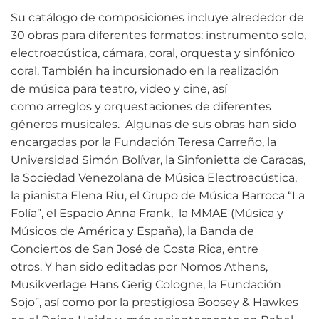
Su catálogo de composiciones incluye alrededor de
30 obras para diferentes formatos: instrumento solo,
electroacústica, cámara, coral, orquesta y sinfónico
coral. También ha incursionado en la realización
de música para teatro, video y cine, así
como arreglos y orquestaciones de diferentes
géneros musicales. Algunas de sus obras han sido
encargadas por la Fundación Teresa Carreño, la
Universidad Simón Bolívar, la Sinfonietta de Caracas,
la Sociedad Venezolana de Música Electroacústica,
la pianista Elena Riu, el Grupo de Música Barroca “La
Folía”, el Espacio Anna Frank, la MMAE (Música y
Músicos de América y España), la Banda de
Conciertos de San José de Costa Rica, entre
otros. Y han sido editadas por Nomos Athens,
Musikverlage Hans Gerig Cologne, la Fundación
Sojo”, así como por la prestigiosa Boosey & Hawkes