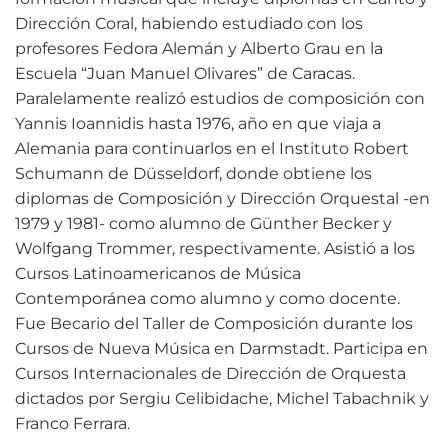
Dirección Coral, habiendo estudiado con los
profesores Fedora Alemán y Alberto Grau en la
Escuela “Juan Manuel Olivares” de Caracas.
Paralelamente realizó estudios de composición con
Yannis Ioannidis hasta 1976, año en que viaja a
Alemania para continuarlos en el Instituto Robert
Schumann de Düsseldorf, donde obtiene los
diplomas de Composición y Dirección Orquestal -en
1979 y 1981- como alumno de Günther Becker y
Wolfgang Trommer, respectivamente. Asistió a los
Cursos Latinoamericanos de Música
Contemporánea como alumno y como docente.
Fue Becario del Taller de Composición durante los
Cursos de Nueva Música en Darmstadt. Participa en
Cursos Internacionales de Dirección de Orquesta
dictados por Sergiu Celibidache, Michel Tabachnik y
Franco Ferrara.