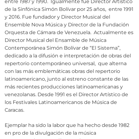
entre 1987 y 1990. Igualmente fue Director Artístico
de la Sinfónica Simón Bolívar por 25 años, entre 1991
y 2016. Fue fundador y Director Musical del
Ensemble Nova Música y Director de la Fundación
Orquesta de Cámara de Venezuela. Actualmente es
Director Musical del Ensamble de Música
Contemporánea Simón Bolívar de “El Sistema”,
dedicado a la difusión e interpretación de obras del
repertorio contemporáneo universal, que alterna
con las más emblemáticas obras del repertorio
latinoamericano, junto al estreno constante de las
más recientes producciones latinoamericanas y
venezolanas. Desde 1991 es el Director Artístico de
los Festivales Latinoamericanos de Música de
Caracas.
Ejemplar ha sido la labor que ha hecho desde 1982
en pro de la divulgación de la música