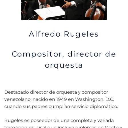
Alfredo Rugeles
Compositor, director de
orquesta
Destacado director de orquesta y compositor
venezolano, nacido en 1949 en Washington, D.C.
cuando sus padres cumplían servicio diplomático.
Rugeles es poseedor de una completa y variada
formación musical que incluye diplomas en Canto y