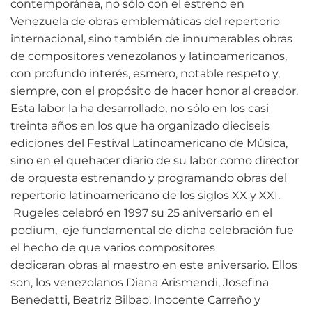
contemporánea, no sólo con el estreno en
Venezuela de obras emblemáticas del repertorio
internacional, sino también de innumerables obras
de compositores venezolanos y latinoamericanos,
con profundo interés, esmero, notable respeto y,
siempre, con el propósito de hacer honor al creador.
Esta labor la ha desarrollado, no sólo en los casi
treinta años en los que ha organizado dieciseis
ediciones del Festival Latinoamericano de Música,
sino en el quehacer diario de su labor como director
de orquesta estrenando y programando obras del
repertorio latinoamericano de los siglos XX y XXI.
Rugeles celebró en 1997 su 25 aniversario en el
podium, eje fundamental de dicha celebración fue
el hecho de que varios compositores
dedicaran obras al maestro en este aniversario. Ellos
son, los venezolanos Diana Arismendi, Josefina
Benedetti, Beatriz Bilbao, Inocente Carreño y