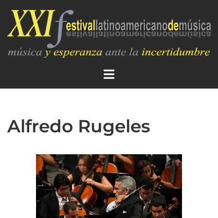
Alfredo Rugeles