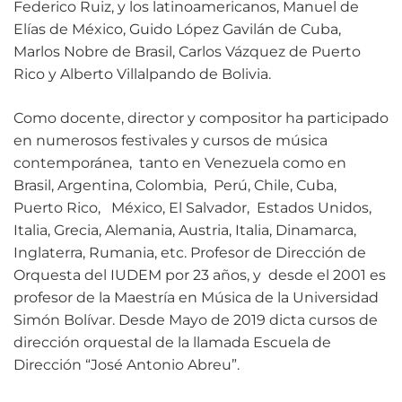
Federico Ruiz, y los latinoamericanos, Manuel de
Elías de México, Guido López Gavilán de Cuba,
Marlos Nobre de Brasil, Carlos Vázquez de Puerto
Rico y Alberto Villalpando de Bolivia.
Como docente, director y compositor ha participado
en numerosos festivales y cursos de música
contemporánea, tanto en Venezuela como en
Brasil, Argentina, Colombia, Perú, Chile, Cuba,
Puerto Rico, México, El Salvador, Estados Unidos,
Italia, Grecia, Alemania, Austria, Italia, Dinamarca,
Inglaterra, Rumania, etc. Profesor de Dirección de
Orquesta del IUDEM por 23 años, y desde el 2001 es
profesor de la Maestría en Música de la Universidad
Simón Bolívar. Desde Mayo de 2019 dicta cursos de
dirección orquestal de la llamada Escuela de
Dirección “José Antonio Abreu”.