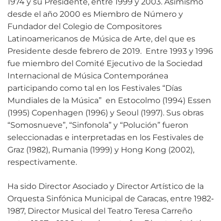
1974 y su Presidente, entre 1999 y 2003. Asimismo
desde el año 2000 es Miembro de Número y
Fundador del Colegio de Compositores
Latinoamericanos de Música de Arte, del que es
Presidente desde febrero de 2019. Entre 1993 y 1996
fue miembro del Comité Ejecutivo de la Sociedad
Internacional de Música Contemporánea
participando como tal en los Festivales “Días
Mundiales de la Música” en Estocolmo (1994) Essen
(1995) Copenhagen (1996) y Seoul (1997). Sus obras
“Somosnueve”, “Sinfonola” y “Polución” fueron
seleccionadas e interpretadas en los Festivales de
Graz (1982), Rumania (1999) y Hong Kong (2002),
respectivamente.
Ha sido Director Asociado y Director Artístico de la
Orquesta Sinfónica Municipal de Caracas, entre 1982‐
1987, Director Musical del Teatro Teresa Carreño