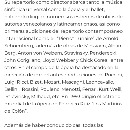
Su repertorio como director abarca tanto la música
sinfónica universal como la ópera y el ballet,
habiendo dirigido numerosos estrenos de obras de
autores venezolanos y latinoamericnaos, así como
primeras audiciones del repertorio contemporáneo
internacional como el “Pierrot Lunaire” de Arnold
Schoenberg, además de obras de Messiaen, Alban
Berg, Anton von Webern, Stravinsky, Penderecki,
John Corigliano, Lloyd Webber y Chick Corea, entre
otros. En el campo de la ópera ha destacado en la
dirección de importantes producciones de Puccini,
Luigi Ricci, Bizet, Mozart, Mascagni, Leoncavallo,
Bellini, Rossini, Poulenc, Menotti, Ferrari, Kurt Weill,
Stravinsky, Milhaud, etc. En 1993 dirigió el estreno
mundial de la ópera de Federico Ruiz “Los Martirios
de Colón”.
Además de haber conducido casi todas las