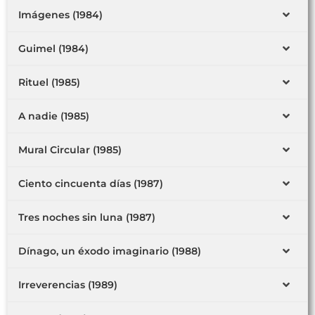
Imágenes (1984)
Guimel (1984)
Rituel (1985)
A nadie (1985)
Mural Circular (1985)
Ciento cincuenta días (1987)
Tres noches sin luna (1987)
Dínago, un éxodo imaginario (1988)
Irreverencias (1989)