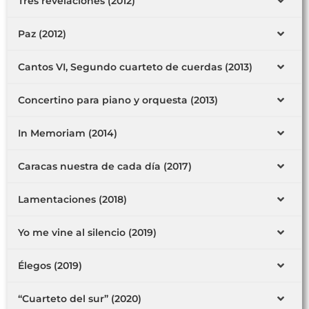
Tres revelaciones (2012)
Paz (2012)
Cantos VI, Segundo cuarteto de cuerdas (2013)
Concertino para piano y orquesta (2013)
In Memoriam (2014)
Caracas nuestra de cada día (2017)
Lamentaciones (2018)
Yo me vine al silencio (2019)
Élegos (2019)
“Cuarteto del sur” (2020)