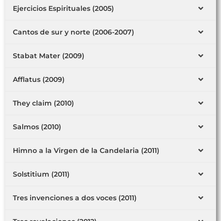
Ejercicios Espirituales (2005)
Cantos de sur y norte (2006-2007)
Stabat Mater (2009)
Afflatus (2009)
They claim (2010)
Salmos (2010)
Himno a la Virgen de la Candelaria (2011)
Solstitium (2011)
Tres invenciones a dos voces (2011)