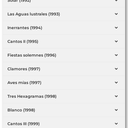
Solar (1992)
Las Aguas lustrales (1993)
Inerrantes (1994)
Cantos II (1995)
Fiestas solemnes (1996)
Clamores (1997)
Aves mías (1997)
Tres Hexagramas (1998)
Blanco (1998)
Cantos III (1999)