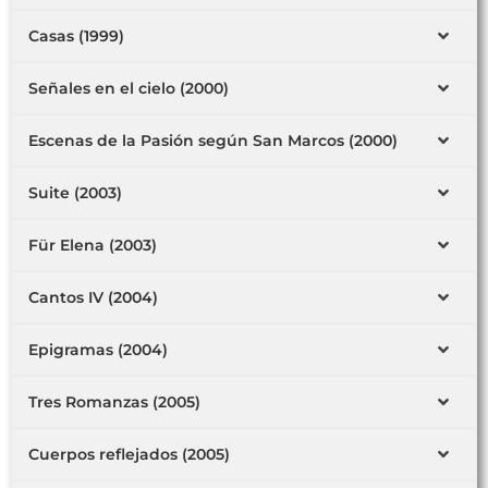
Casas (1999)
Señales en el cielo (2000)
Escenas de la Pasión según San Marcos (2000)
Suite (2003)
Für Elena (2003)
Cantos IV (2004)
Epigramas (2004)
Tres Romanzas (2005)
Cuerpos reflejados (2005)