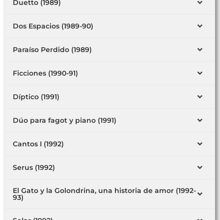
Duetto (1989)
Dos Espacios (1989-90)
Paraíso Perdido (1989)
Ficciones (1990-91)
Díptico (1991)
Dúo para fagot y piano (1991)
Cantos I (1992)
Serus (1992)
El Gato y la Golondrina, una historia de amor (1992-
93)