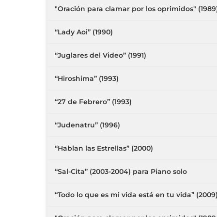
"Oración para clamar por los oprimidos" (19
“Lady Aoi” (1990)
“Juglares del Video” (1991)
“Hiroshima” (1993)
“27 de Febrero” (1993)
“Judenatru” (1996)
“Hablan las Estrellas” (2000)
“Sal-Cita” (2003-2004) para Piano solo
“Todo lo que es mi vida está en tu vida” (2009