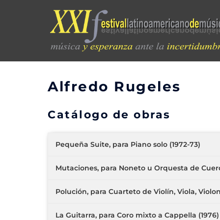
Alfredo Rugeles
Catálogo de obras
Pequeña Suite, para Piano solo (1972-73)
Mutaciones, para Noneto u Orquesta de Cuerd
Polución, para Cuarteto de Violín, Viola, Violon
La Guitarra, para Coro mixto a Cappella (1976)