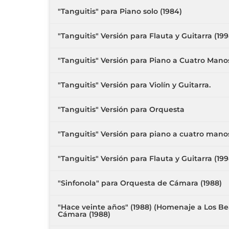
"Tanguitis" para Piano solo (1984)
"Tanguitis" Versión para Flauta y Guitarra (199
"Tanguitis" Versión para Piano a Cuatro Manos
"Tanguitis" Versión para Violín y Guitarra.
"Tanguitis" Versión para Orquesta
"Tanguitis" Versión para piano a cuatro mano
"Tanguitis" Versión para Flauta y Guitarra (199
"Sinfonola" para Orquesta de Cámara (1988)
"Hace veinte años" (1988) (Homenaje a Los Be
Cámara (1988)