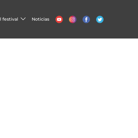
 festival
Noticias