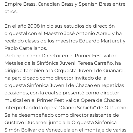
Empire Brass, Canadian Brass y Spanish Brass entre
otros.
En el año 2008 inicio sus estudios de dirección
orquestal con el Maestro José Antonio Abreu y ha
recibido clases de los maestros Eduardo Marturet y
Pablo Castellanos.
Participó como Director en el Primer Festival de
Metales de la Sinfónica Juvenil Teresa Carreño, ha
dirigido también a la Orquesta Juvenil de Guanare,
ha participado como director invitado de la
orquesta Sinfónica Juvenil de Chacao en repetidas
ocasiones, con la cual se presentó como director
musical en el Primer Festival de Opera de Chacao
interpretando la ópera “Gianni Schichi” de G. Puccini.
Se ha desempeñado como director asistente de
Gustavo Dudamel junto a la Orquesta Sinfónica
Simón Bolívar de Venezuela en el montaje de varias