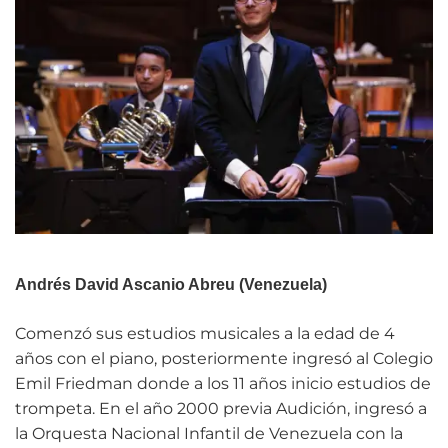
Andrés David Ascanio Abreu (Venezuela)
Comenzó sus estudios musicales a la edad de 4
años con el piano, posteriormente ingresó al Colegio
Emil Friedman donde a los 11 años inicio estudios de
trompeta. En el año 2000 previa Audición, ingresó a
la Orquesta Nacional Infantil de Venezuela con la