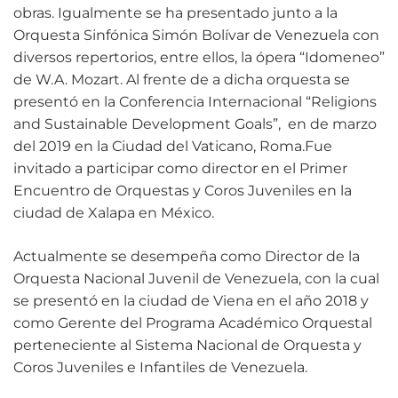
obras. Igualmente se ha presentado junto a la
Orquesta Sinfónica Simón Bolívar de Venezuela con
diversos repertorios, entre ellos, la ópera “Idomeneo”
de W.A. Mozart. Al frente de a dicha orquesta se
presentó en la Conferencia Internacional “Religions
and Sustainable Development Goals”, en de marzo
del 2019 en la Ciudad del Vaticano, Roma.Fue
invitado a participar como director en el Primer
Encuentro de Orquestas y Coros Juveniles en la
ciudad de Xalapa en México.
Actualmente se desempeña como Director de la
Orquesta Nacional Juvenil de Venezuela, con la cual
se presentó en la ciudad de Viena en el año 2018 y
como Gerente del Programa Académico Orquestal
perteneciente al Sistema Nacional de Orquesta y
Coros Juveniles e Infantiles de Venezuela.