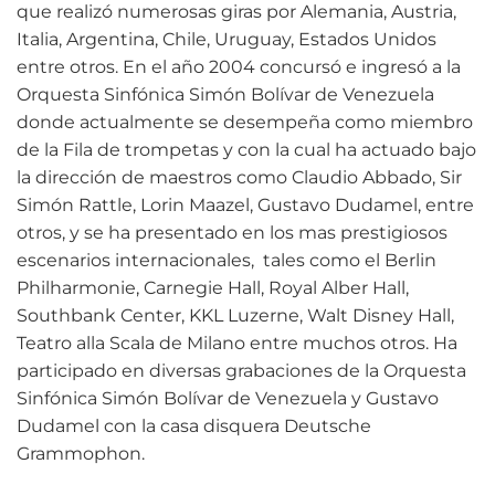
que realizó numerosas giras por Alemania, Austria,
Italia, Argentina, Chile, Uruguay, Estados Unidos
entre otros. En el año 2004 concursó e ingresó a la
Orquesta Sinfónica Simón Bolívar de Venezuela
donde actualmente se desempeña como miembro
de la Fila de trompetas y con la cual ha actuado bajo
la dirección de maestros como Claudio Abbado, Sir
Simón Rattle, Lorin Maazel, Gustavo Dudamel, entre
otros, y se ha presentado en los mas prestigiosos
escenarios internacionales, tales como el Berlin
Philharmonie, Carnegie Hall, Royal Alber Hall,
Southbank Center, KKL Luzerne, Walt Disney Hall,
Teatro alla Scala de Milano entre muchos otros. Ha
participado en diversas grabaciones de la Orquesta
Sinfónica Simón Bolívar de Venezuela y Gustavo
Dudamel con la casa disquera Deutsche
Grammophon.