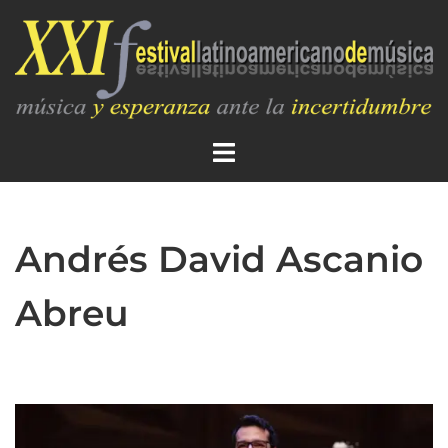
Andrés David Ascanio
Abreu