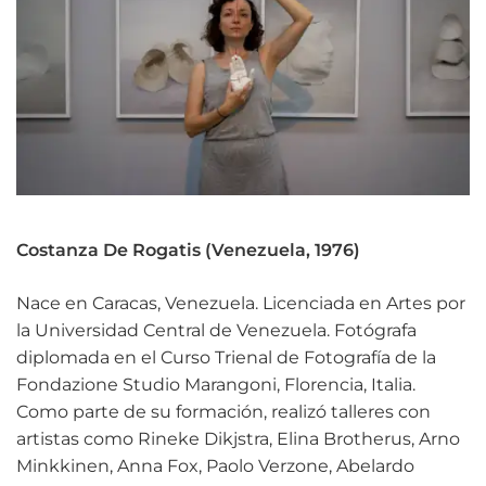
Costanza De Rogatis (Venezuela, 1976)
Nace en Caracas, Venezuela. Licenciada en Artes por
la Universidad Central de Venezuela. Fotógrafa
diplomada en el Curso Trienal de Fotografía de la
Fondazione Studio Marangoni, Florencia, Italia.
Como parte de su formación, realizó talleres con
artistas como Rineke Dikjstra, Elina Brotherus, Arno
Minkkinen, Anna Fox, Paolo Verzone, Abelardo