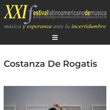
Costanza De Rogatis