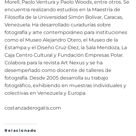
Morell, Paolo Ventura y Paolo Woods, entre otros. Se
encuentra realizando estudios en la Maestría de
Filosofía de la Universidad Simón Bolívar, Caracas,
Venezuela. Ha desarrollado curadurías sobre
fotografía y arte contemporáneo para instituciones
como el Museo Alejandro Otero, el Museo de la
Estampa y el Diseño Cruz-Diez, la Sala Mendoza, La
Caja Centro Cultural y Fundación Empresas Polar.
Colabora para la revista Art Nexus y se ha
desempeñado como docente de talleres de
fotografía. Desde 2005 desarrolla su trabajo
fotográfico, exhibiendo en muestras individuales y
colectivas en Venezuela y Europa.
costanzaderogatis.com
Relacionado