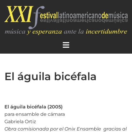
El águila bicéfala
El águila bicéfala (2005)
para ensamble de cámara
Gabriela Ortiz
Obra comisionada por el Onix Ensamble gracias al