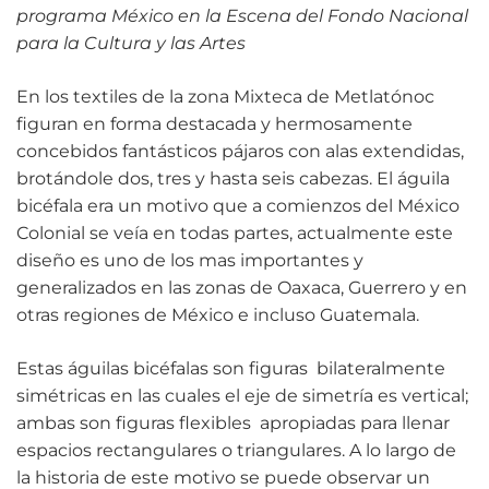
programa México en la Escena del Fondo Nacional
para la Cultura y las Artes
En los textiles de la zona Mixteca de Metlatónoc
figuran en forma destacada y hermosamente
concebidos fantásticos pájaros con alas extendidas,
brotándole dos, tres y hasta seis cabezas. El águila
bicéfala era un motivo que a comienzos del México
Colonial se veía en todas partes, actualmente este
diseño es uno de los mas importantes y
generalizados en las zonas de Oaxaca, Guerrero y en
otras regiones de México e incluso Guatemala.
Estas águilas bicéfalas son figuras bilateralmente
simétricas en las cuales el eje de simetría es vertical;
ambas son figuras flexibles apropiadas para llenar
espacios rectangulares o triangulares. A lo largo de
la historia de este motivo se puede observar un