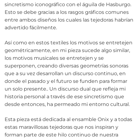
sincretismo iconográfico con el águila de Hasburgo.
Esto se debe gracias a los rasgos gráficos comunes
entre ambos diseños los cuales las tejedoras habrían
advertido fácilmente.
Así como en estos textiles los motivos se entretejen
geométricamente, en mi pieza sucede algo similar,
los motivos musicales se entretejen y se
superponen, creando diversas geometrías sonoras
que a su vez desarrollan un discurso continuo, en
donde el pasado y el futuro se funden para formar
un solo presente.. Un discurso dual que refleja mi
historia personal a través de ese sincretismo que
desde entonces, ha permeado mi entorno cultural.
Esta pieza está dedicada al ensamble Onix y a todas
estas maravillosas tejedoras que nos inspiran y
forman parte de este hilo continuo de nuestra