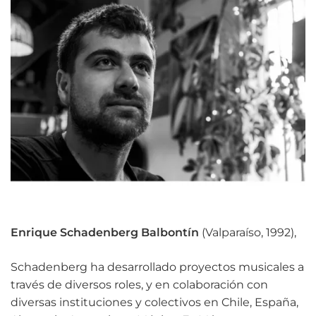
Enrique Schadenberg Balbontín
(Valparaíso, 1992),
Schadenberg ha desarrollado proyectos musicales a
través de diversos roles, y en colaboración con
diversas instituciones y colectivos en Chile, España,