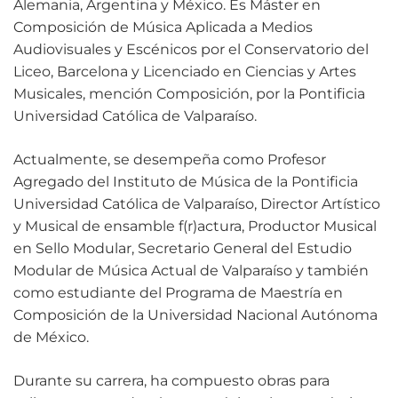
Alemania, Argentina y México. Es Máster en
Composición de Música Aplicada a Medios
Audiovisuales y Escénicos por el Conservatorio del
Liceo, Barcelona y Licenciado en Ciencias y Artes
Musicales, mención Composición, por la Pontificia
Universidad Católica de Valparaíso.
Actualmente, se desempeña como Profesor
Agregado del Instituto de Música de la Pontificia
Universidad Católica de Valparaíso, Director Artístico
y Musical de ensamble f(r)actura, Productor Musical
en Sello Modular, Secretario General del Estudio
Modular de Música Actual de Valparaíso y también
como estudiante del Programa de Maestría en
Composición de la Universidad Nacional Autónoma
de México.
Durante su carrera, ha compuesto obras para