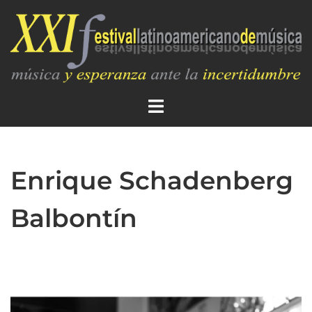
Enrique Schadenberg
Balbontín