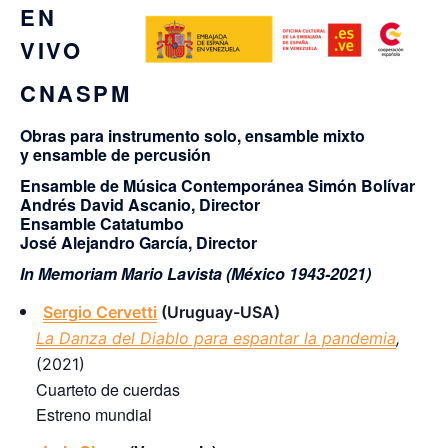
EN
VIVO
CNASPM
Obras para instrumento solo, ensamble mixto
y ensamble de percusión
Ensamble de Música Contemporánea Simón Bolívar
Andrés David Ascanio, Director
Ensamble Catatumbo
José Alejandro García, Director
In Memoriam Mario Lavista (México 1943-2021)
Sergio Cervetti
(Uruguay-USA)
La Danza del Diablo para espantar la pandemia
,
(2021)
Cuarteto de cuerdas
Estreno mundial