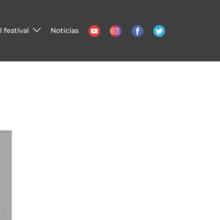
 festival
Noticias