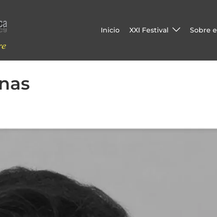
Inicio
XXI Festival
Sobre el
enas