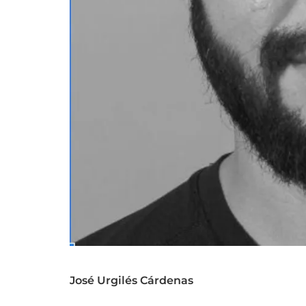
José Urgilés Cárdenas