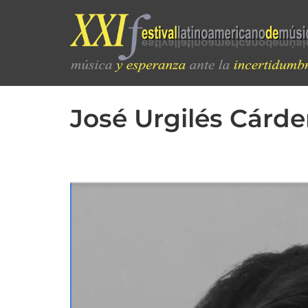
José Urgilés Cárd