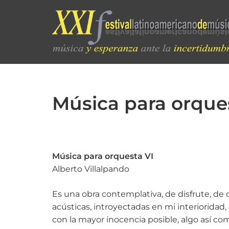
Música para orque
Música para orquesta VI
Alberto Villalpando
Es una obra contemplativa, de disfrute, de 
acústicas, introyectadas en mi interioridad,
con la mayor inocencia posible, algo así co