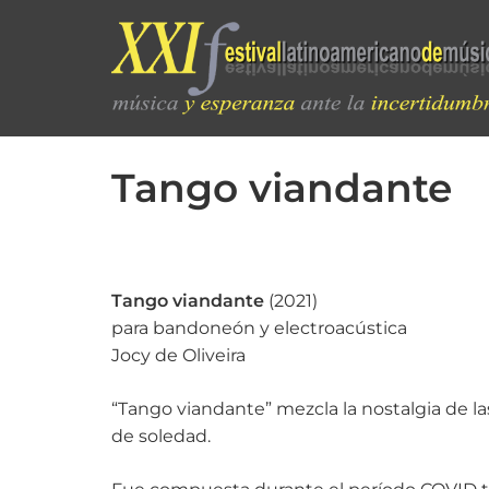
Tango viandante
Tango viandante
(2021)
para bandoneón y electroacústica
Jocy de Oliveira
“Tango viandante” mezcla la nostalgia de 
de soledad.