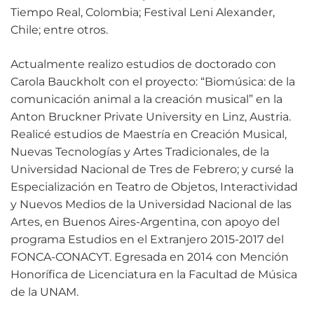
Tiempo Real, Colombia; Festival Leni Alexander,
Chile; entre otros.
Actualmente realizo estudios de doctorado con
Carola Bauckholt con el proyecto: “Biomúsica: de la
comunicación animal a la creación musical” en la
Anton Bruckner Private University en Linz, Austria.
Realicé estudios de Maestría en Creación Musical,
Nuevas Tecnologías y Artes Tradicionales, de la
Universidad Nacional de Tres de Febrero; y cursé la
Especialización en Teatro de Objetos, Interactividad
y Nuevos Medios de la Universidad Nacional de las
Artes, en Buenos Aires-Argentina, con apoyo del
programa Estudios en el Extranjero 2015-2017 del
FONCA-CONACYT. Egresada en 2014 con Mención
Honorífica de Licenciatura en la Facultad de Música
de la UNAM.