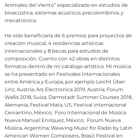
Animales del Viento” especializado en estudios de
bioacústica, sistemas acústicos precolombinos y
mecatrónica.
He sido beneficiaria de 6 premios para proyectos de
creación musical, 4 residencias artísticas
internacionales y 8 becas para estudios de
composición. Cuento con 42 obras en distintos
formatos dentro de mi catálogo artístico. Mi música
se ha presentado en Festivales Internacionales
entre América y Europa, por ejemplo Leicht Über
Linz, Austria; Ars Electronica 2019, Austria; Forum
Wallis 2018, Suiza; Darmstadt Summer Courses 2018,
Alemania; Festival Mata, US; Festival Internacional
Cervantino, México; Foro Internacional de Música
Nueva Manuel Enríquez, México; Forum Nueva
Música, Argentina; Weaving Music for Radio by Latin
American Women Composers, Brasil; Festival en