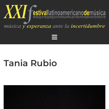
Tania Rubio