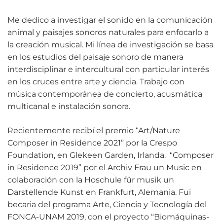
Me dedico a investigar el sonido en la comunicación
animal y paisajes sonoros naturales para enfocarlo a
la creación musical. Mi línea de investigación se basa
en los estudios del paisaje sonoro de manera
interdisciplinar e intercultural con particular interés
en los cruces entre arte y ciencia. Trabajo con
música contemporánea de concierto, acusmática
multicanal e instalación sonora.
Recientemente recibí el premio “Art/Nature
Composer in Residence 2021” por la Crespo
Foundation, en Glekeen Garden, Irlanda. “Composer
in Residence 2019” por el Archiv Frau un Music en
colaboración con la Hoschule für musik un
Darstellende Kunst en Frankfurt, Alemania. Fui
becaria del programa Arte, Ciencia y Tecnología del
FONCA-UNAM 2019, con el proyecto “Biomáquinas-