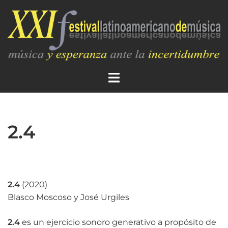
2.4
2.4
(2020)
Blasco Moscoso
y
José Urgiles
2.4
es un ejercicio sonoro generativo a propósito de