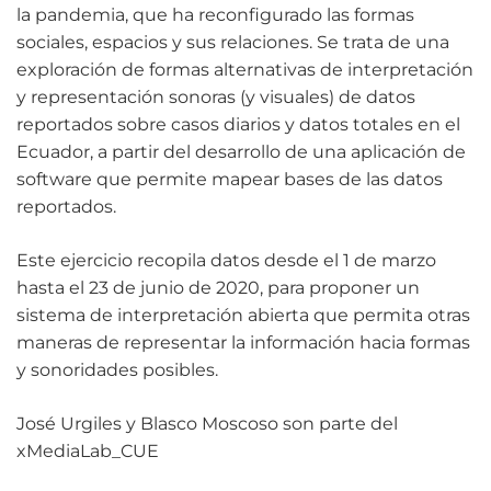
la pandemia, que ha reconfigurado las formas
sociales, espacios y sus relaciones. Se trata de una
exploración de formas alternativas de interpretación
y representación sonoras (y visuales) de datos
reportados sobre casos diarios y datos totales en el
Ecuador, a partir del desarrollo de una aplicación de
software que permite mapear bases de las datos
reportados.
Este ejercicio recopila datos desde el 1 de marzo
hasta el 23 de junio de 2020, para proponer un
sistema de interpretación abierta que permita otras
maneras de representar la información hacia formas
y sonoridades posibles.
José Urgiles y Blasco Moscoso son parte del
xMediaLab_CUE