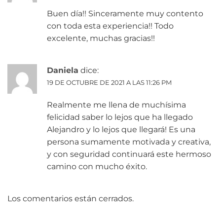
Buen día!! Sinceramente muy contento
con toda esta experiencia!! Todo
excelente, muchas gracias!!
Daniela
dice:
19 DE OCTUBRE DE 2021 A LAS 11:26 PM
Realmente me llena de muchísima
felicidad saber lo lejos que ha llegado
Alejandro y lo lejos que llegará! Es una
persona sumamente motivada y creativa,
y con seguridad continuará este hermoso
camino con mucho éxito.
Los comentarios están cerrados.