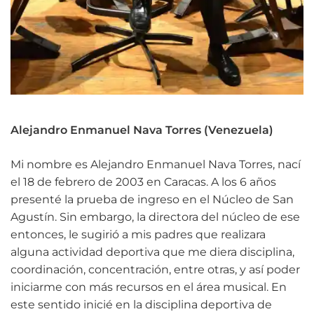
Alejandro Enmanuel Nava Torres (Venezuela)
Mi nombre es Alejandro Enmanuel Nava Torres, nací
el 18 de febrero de 2003 en Caracas. A los 6 años
presenté la prueba de ingreso en el Núcleo de San
Agustín. Sin embargo, la directora del núcleo de ese
entonces, le sugirió a mis padres que realizara
alguna actividad deportiva que me diera disciplina,
coordinación, concentración, entre otras, y así poder
iniciarme con más recursos en el área musical. En
este sentido inicié en la disciplina deportiva de