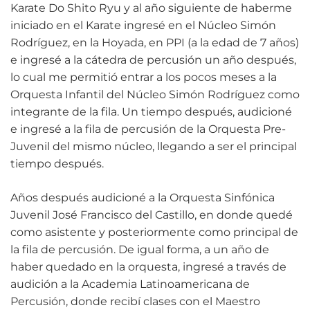
Karate Do Shito Ryu y al año siguiente de haberme
iniciado en el Karate ingresé en el Núcleo Simón
Rodríguez, en la Hoyada, en PPI (a la edad de 7 años)
e ingresé a la cátedra de percusión un año después,
lo cual me permitió entrar a los pocos meses a la
Orquesta Infantil del Núcleo Simón Rodríguez como
integrante de la fila. Un tiempo después, audicioné
e ingresé a la fila de percusión de la Orquesta Pre-
Juvenil del mismo núcleo, llegando a ser el principal
tiempo después.
Años después audicioné a la Orquesta Sinfónica
Juvenil José Francisco del Castillo, en donde quedé
como asistente y posteriormente como principal de
la fila de percusión. De igual forma, a un año de
haber quedado en la orquesta, ingresé a través de
audición a la Academia Latinoamericana de
Percusión, donde recibí clases con el Maestro