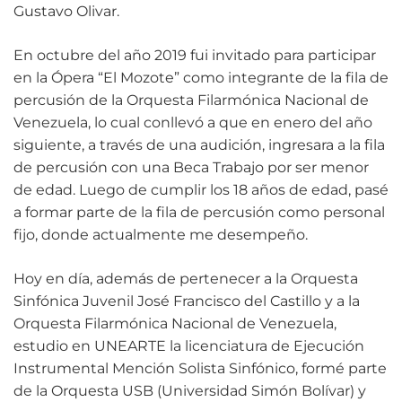
Gustavo Olivar.
En octubre del año 2019 fui invitado para participar
en la Ópera “El Mozote” como integrante de la fila de
percusión de la Orquesta Filarmónica Nacional de
Venezuela, lo cual conllevó a que en enero del año
siguiente, a través de una audición, ingresara a la fila
de percusión con una Beca Trabajo por ser menor
de edad. Luego de cumplir los 18 años de edad, pasé
a formar parte de la fila de percusión como personal
fijo, donde actualmente me desempeño.
Hoy en día, además de pertenecer a la Orquesta
Sinfónica Juvenil José Francisco del Castillo y a la
Orquesta Filarmónica Nacional de Venezuela,
estudio en UNEARTE la licenciatura de Ejecución
Instrumental Mención Solista Sinfónico, formé parte
de la Orquesta USB (Universidad Simón Bolívar) y