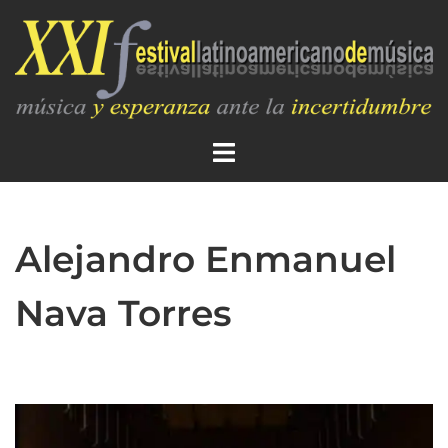
Alejandro Enmanuel
Nava Torres