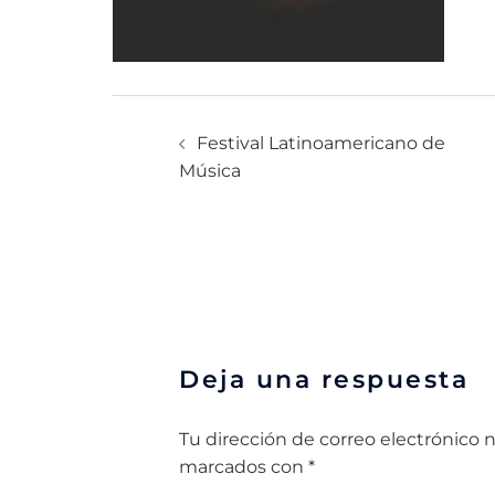
Festival Latinoamericano de
Música
Deja una respuesta
Tu dirección de correo electrónico n
Alternative:
marcados con
*