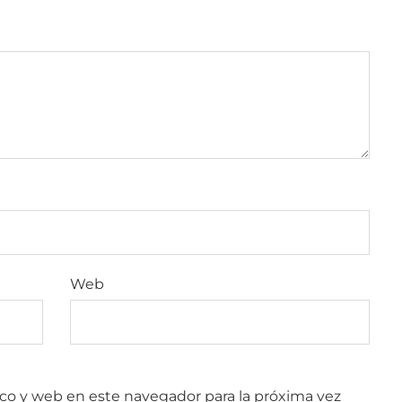
Web
co y web en este navegador para la próxima vez