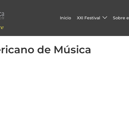
Inicio
XXI Festival
Sobre el
ericano de Música