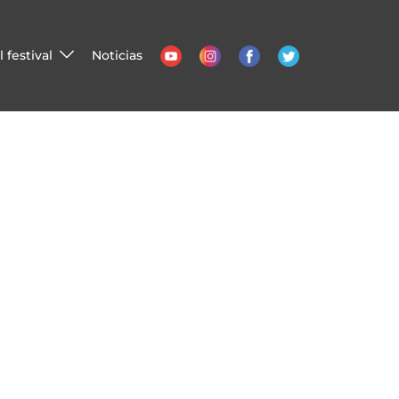
 festival
Noticias