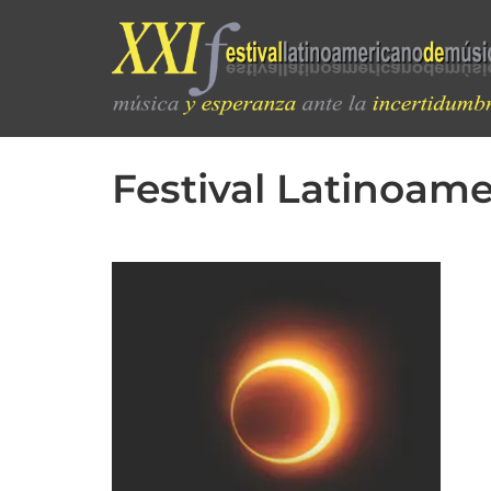
Festival Latinoam