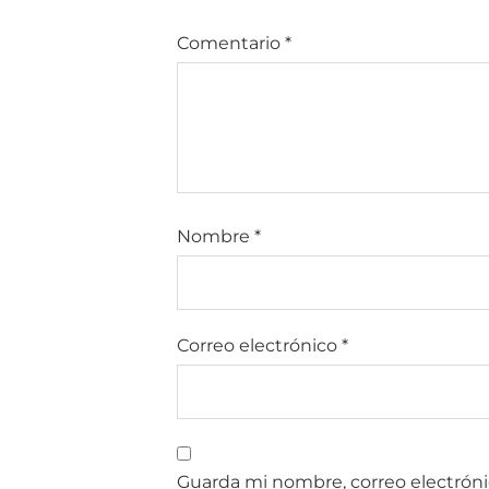
Comentario
*
Nombre
*
Correo electrónico
*
Guarda mi nombre, correo electróni