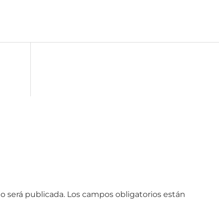
o será publicada.
Los campos obligatorios están