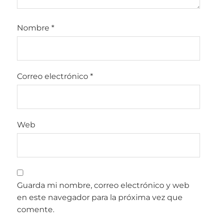
Nombre
*
Correo electrónico
*
Web
Guarda mi nombre, correo electrónico y web
en este navegador para la próxima vez que
comente.