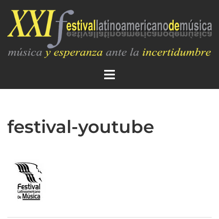
festival-youtube